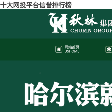
十大网投平台信誉排行榜