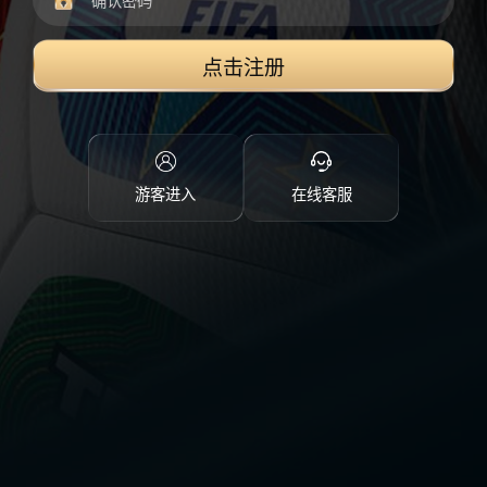
点击注册
游客进入
在线客服