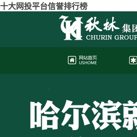
十大网投平台信誉排行榜