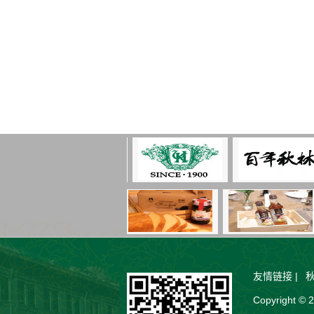
友情链接 |
Copyrigh