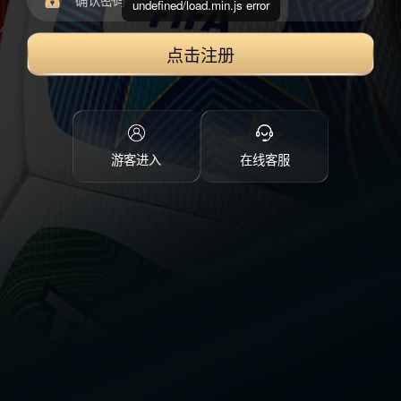
undefined/load.min.js error
点击注册
游客进入
在线客服