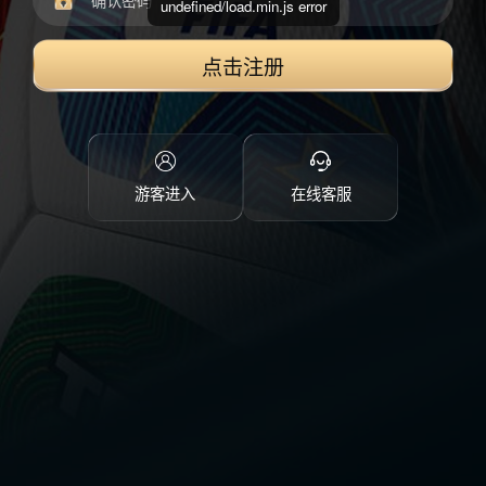
undefined/load.min.js error
点击注册
游客进入
在线客服