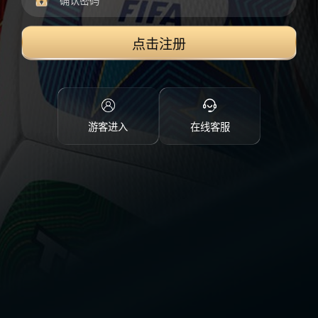
点击注册
游客进入
在线客服