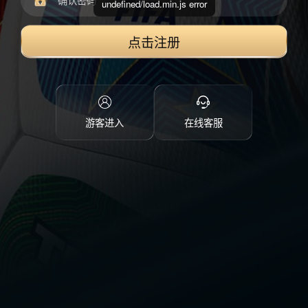
undefined/load.min.js error
点击注册
游客进入
在线客服