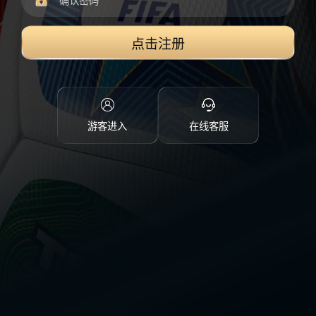
点击注册
游客进入
在线客服