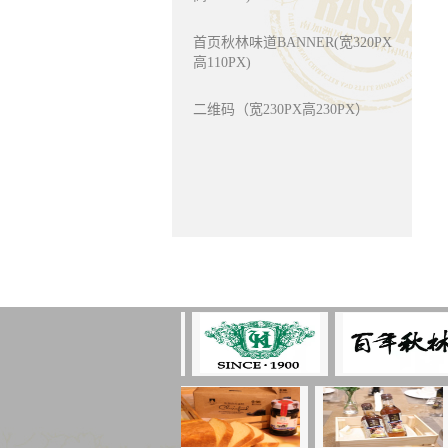
首页秋林味道BANNER(宽320PX
高110PX)
二维码（宽230PX高230PX）