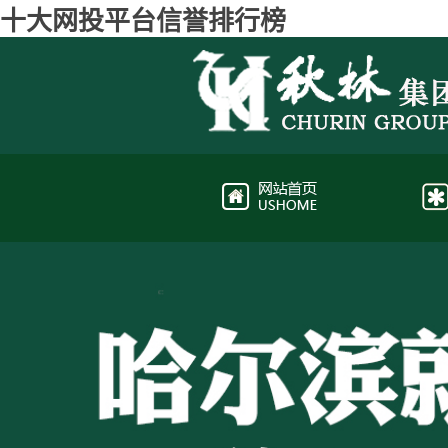
十大网投平台信誉排行榜